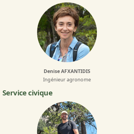
Denise AFXANTIDIS
Ingénieur agronome
Service civique