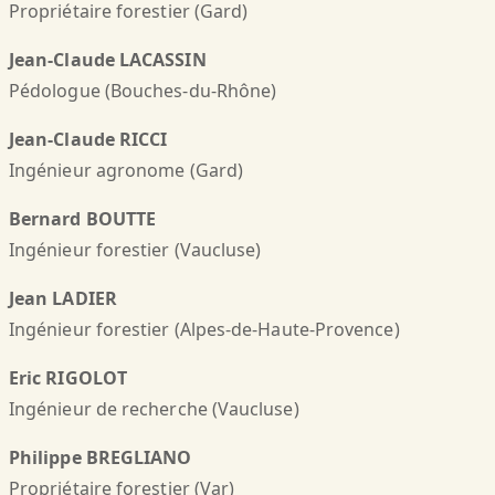
Propriétaire forestier (Gard)
Jean-Claude LACASSIN
Pédologue (Bouches-du-Rhône)
Jean-Claude RICCI
Ingénieur agronome (Gard)
Bernard BOUTTE
Ingénieur forestier (Vaucluse)
Jean LADIER
Ingénieur forestier (Alpes-de-Haute-Provence)
Eric RIGOLOT
Ingénieur de recherche (Vaucluse)
Philippe BREGLIANO
Propriétaire forestier (Var)