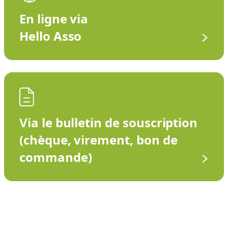
En ligne via
Hello Asso
Via le bulletin de souscription
(chèque, virement, bon de
commande)