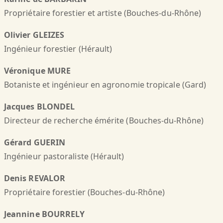
Propriétaire forestier et artiste (Bouches-du-Rhône)
Olivier GLEIZES
Ingénieur forestier (Hérault)
Véronique MURE
Botaniste et ingénieur en agronomie tropicale (Gard)
Jacques BLONDEL
Directeur de recherche émérite (Bouches-du-Rhône)
Gérard GUERIN
Ingénieur pastoraliste (Hérault)
Denis REVALOR
Propriétaire forestier (Bouches-du-Rhône)
Jeannine BOURRELY