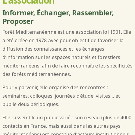
L'association
Informer, Échanger, Rassembler,
Proposer
Forêt Méditerranéenne est une association loi 1901. Elle
a été créée en 1978 avec pour objectif de favoriser la
diffusion des connaissances et les échanges
d’information sur les espaces naturels et forestiers
méditerranéens, afin de faire reconnaître les spécificités
des forêts méditerranéennes.
Pour y parvenir, elle organise des rencontres :
séminaires, colloques, journées d’étude, visites… et
publie deux périodiques.
Elle rassemble un public varié : son réseau (plus de 4000
contacts en France, mais aussi dans les autres pays
méditerranéens) est constitué d'acteurs institutionnels,