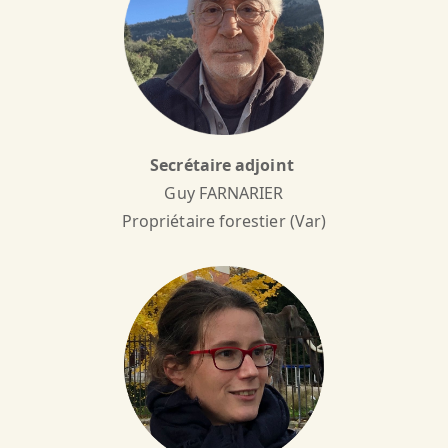
Secrétaire adjoint
Guy FARNARIER
Propriétaire forestier (Var)