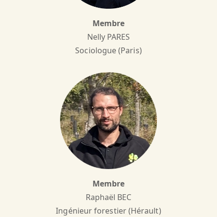
Membre
Nelly PARES
Sociologue (Paris)
Membre
Raphaël BEC
Ingénieur forestier (Hérault)