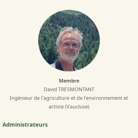
Membre
David TRESMONTANT
Ingénieur de l'agriculture et de l'environnement et
artiste (Vaucluse)
Administrateurs