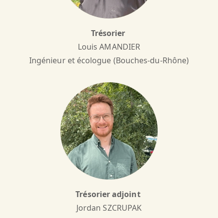
Trésorier
Louis AMANDIER
Ingénieur et écologue (Bouches-du-Rhône)
Trésorier adjoint
Jordan SZCRUPAK