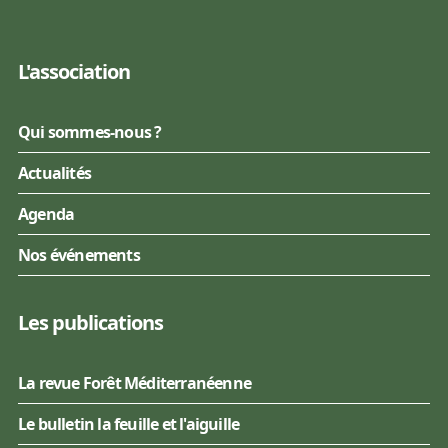
L'association
Qui sommes-nous ?
Actualités
Agenda
Nos événements
Les publications
La revue Forêt Méditerranéenne
Le bulletin la feuille et l'aiguille