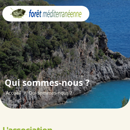
Panneau de gestion des cookies
Qui sommes-nous ?
Accueil
Qui sommes-nous ?