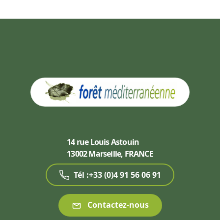
14 rue Louis Astouin
13002 Marseille, FRANCE
Tél :+33 (0)4 91 56 06 91
Contactez-nous