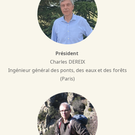
Président
Charles DEREIX
Ingénieur général des ponts, des eaux et des forêts
(Paris)