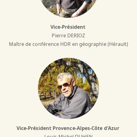
Vice-Président
Pierre DERIOZ
Maître de conférence HDR en géographie (Hérault)
Vice-Président Provence-Alpes-Côte d'Azur
Louis-Michel DUHEN