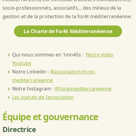
socio-professionnels, associatifs... des milieux de la
gestion et de la protection de la forêt méditerranéenne.
La Charte de Forêt Méditerranéenne
Qui nous sommes en 1mn45s :
Notre vidéo
Youtube
Notre Linkedin :
@association-foret-
mediterraneenne
Notre Instagram :
@foretmediterraneenne
Les statuts de l’association
Équipe et gouvernance
Directrice