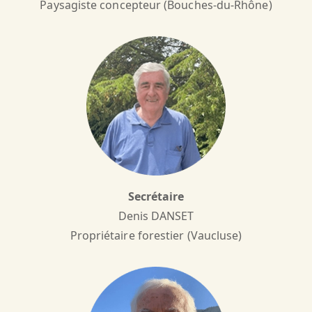
Paysagiste concepteur (Bouches-du-Rhône)
Secrétaire
Denis DANSET
Propriétaire forestier (Vaucluse)