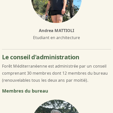
Andrea MATTIOLI
Etudiant en architecture
Le conseil d'administration
Forêt Méditerranéenne est administrée par un conseil
comprenant 30 membres dont 12 membres du bureau
(renouvelables tous les deux ans par moitié).
Membres du bureau