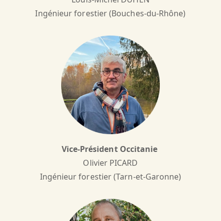
Ingénieur forestier (Bouches-du-Rhône)
Vice-Président Occitanie
Olivier PICARD
Ingénieur forestier (Tarn-et-Garonne)