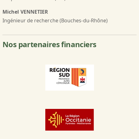
Michel VENNETIER
Ingénieur de recherche (Bouches-du-Rhône)
Nos partenaires financiers