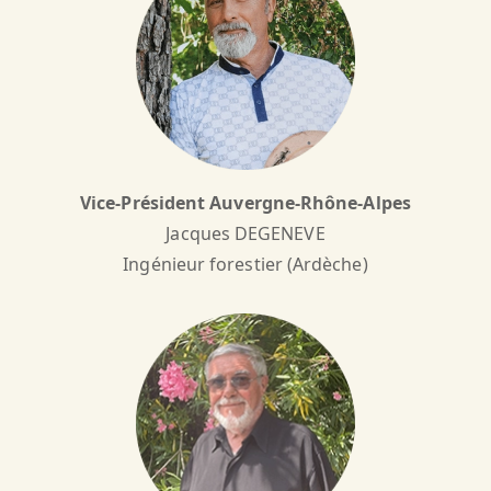
Vice-Président Auvergne-Rhône-Alpes
Jacques DEGENEVE
Ingénieur forestier (Ardèche)