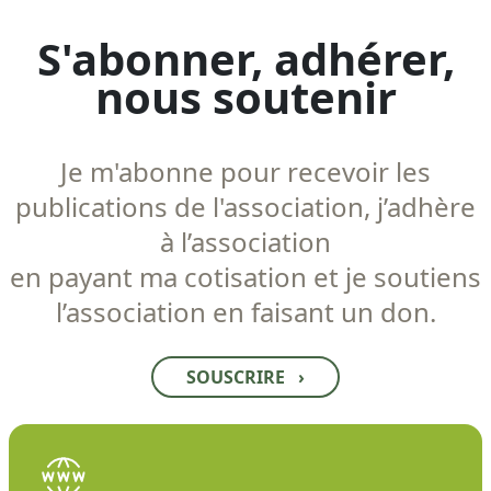
S'abonner, adhérer,
nous soutenir
Je m'abonne pour recevoir les
publications de l'association, j’adhère
à l’association
en payant ma cotisation et je soutiens
l’association en faisant un don.
SOUSCRIRE
›