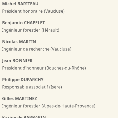
Michel BARITEAU
Président honoraire (Vaucluse)
Benjamin CHAPELET
Ingénieur forestier (Hérault)
Nicolas MARTIN
Ingénieur de recherche (Vaucluse)
Jean BONNIER
Président d'honneur (Bouches-du-Rhône)
Philippe DUPARCHY
Responsable associatif (Isère)
Gilles MARTINEZ
Ingénieur forestier (Alpes-de-Haute-Provence)
Karine de BARBARIN