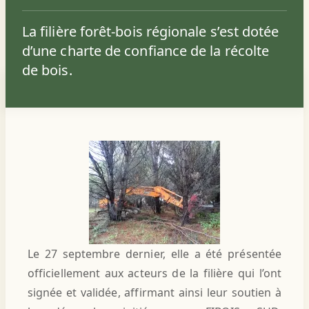
La filière forêt-bois régionale s’est dotée
d’une charte de confiance de la récolte
de bois.
Le 27 septembre dernier, elle a été présentée
officiellement aux acteurs de la filière qui l’ont
signée et validée, affirmant ainsi leur soutien à