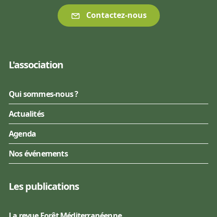
Contactez-nous
L'association
Qui sommes-nous ?
Actualités
Agenda
Nos événements
Les publications
La revue Forêt Méditerranéenne