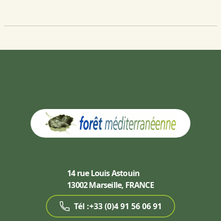
14 rue Louis Astouin
13002 Marseille, FRANCE
Tél :+33 (0)4 91 56 06 91