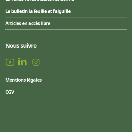
Le bulletin la feuille et l'aiguille
Articles en accès libre
Nous suivre
Mentions légales
CGV