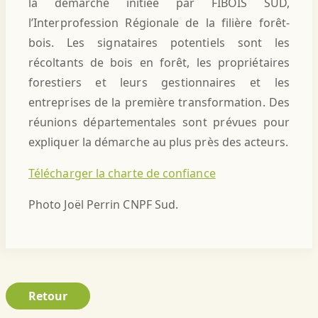
la démarche initiée par FIBOIS SUD,
l’Interprofession Régionale de la filière forêt-
bois. Les signataires potentiels sont les
récoltants de bois en forêt, les propriétaires
forestiers et leurs gestionnaires et les
entreprises de la première transformation. Des
réunions départementales sont prévues pour
expliquer la démarche au plus près des acteurs.
Télécharger la charte de confiance
Photo Joël Perrin CNPF Sud.
Retour